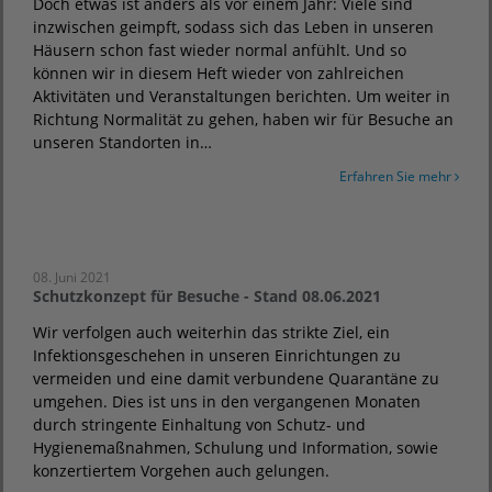
Doch etwas ist anders als vor einem Jahr: Viele sind
inzwischen geimpft, sodass sich das Leben in unseren
Häusern schon fast wieder normal anfühlt. Und so
können wir in diesem Heft wieder von zahlreichen
Aktivitäten und Veranstaltungen berichten. Um weiter in
Richtung Normalität zu gehen, haben wir für Besuche an
unseren Standorten in…
Erfahren Sie mehr
08. Juni 2021
Schutzkonzept für Besuche - Stand 08.06.2021
Wir verfolgen auch weiterhin das strikte Ziel, ein
Infektionsgeschehen in unseren Einrichtungen zu
vermeiden und eine damit verbundene Quarantäne zu
umgehen. Dies ist uns in den vergangenen Monaten
durch stringente Einhaltung von Schutz- und
Hygienemaßnahmen, Schulung und Information, sowie
konzertiertem Vorgehen auch gelungen.