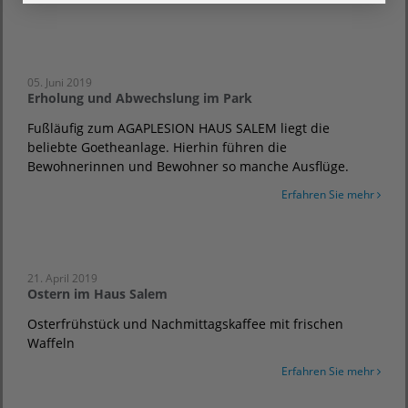
05. Juni 2019
Erholung und Abwechslung im Park
Fußläufig zum AGAPLESION HAUS SALEM liegt die
beliebte Goetheanlage. Hierhin führen die
Bewohnerinnen und Bewohner so manche Ausflüge.
Erfahren Sie mehr
21. April 2019
Ostern im Haus Salem
Osterfrühstück und Nachmittagskaffee mit frischen
Waffeln
Erfahren Sie mehr