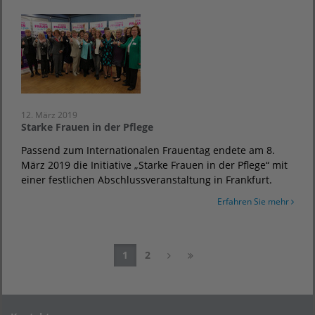
12. März 2019
Starke Frauen in der Pflege
Passend zum Internationalen Frauentag endete am 8.
März 2019 die Initiative „Starke Frauen in der Pflege“ mit
einer festlichen Abschlussveranstaltung in Frankfurt.
Erfahren Sie mehr
1
2