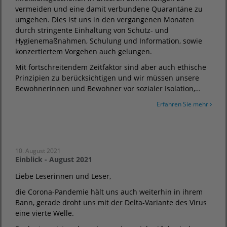
vermeiden und eine damit verbundene Quarantäne zu
umgehen. Dies ist uns in den vergangenen Monaten
durch stringente Einhaltung von Schutz- und
Hygienemaßnahmen, Schulung und Information, sowie
konzertiertem Vorgehen auch gelungen.
Mit fortschreitendem Zeitfaktor sind aber auch ethische
Prinzipien zu berücksichtigen und wir müssen unsere
Bewohnerinnen und Bewohner vor sozialer Isolation,…
Erfahren Sie mehr
10. August 2021
Einblick - August 2021
Liebe Leserinnen und Leser,
die Corona-Pandemie hält uns auch weiterhin in ihrem
Bann, gerade droht uns mit der Delta-Variante des Virus
eine vierte Welle.